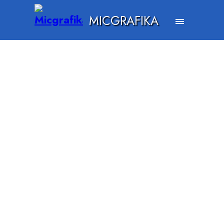
MICGRAFIKA
PHOTOS